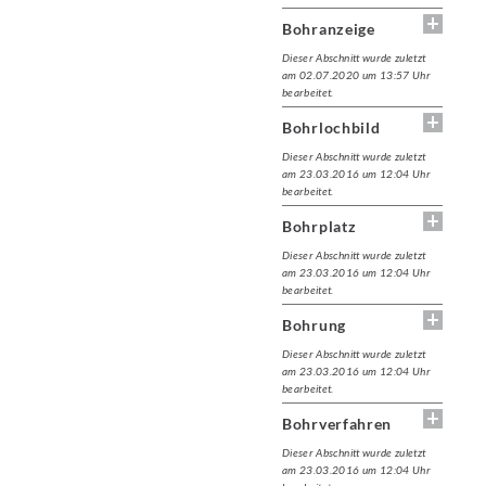
Bohranzeige
Dieser Abschnitt wurde zuletzt
am 02.07.2020 um 13:57 Uhr
bearbeitet.
Bohrlochbild
Dieser Abschnitt wurde zuletzt
am 23.03.2016 um 12:04 Uhr
bearbeitet.
Bohrplatz
Dieser Abschnitt wurde zuletzt
am 23.03.2016 um 12:04 Uhr
bearbeitet.
Bohrung
Dieser Abschnitt wurde zuletzt
am 23.03.2016 um 12:04 Uhr
bearbeitet.
Bohrverfahren
Dieser Abschnitt wurde zuletzt
am 23.03.2016 um 12:04 Uhr