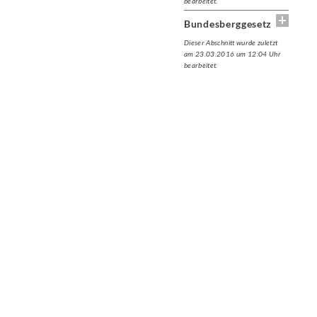
bearbeitet.
Bundesberggesetz
Dieser Abschnitt wurde zuletzt
am 23.03.2016 um 12:04 Uhr
bearbeitet.