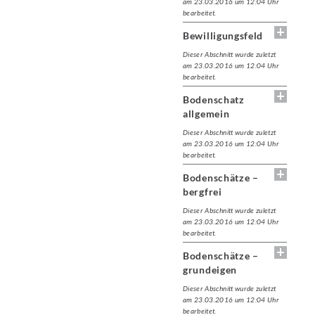
am 23.03.2016 um 12:04 Uhr
bearbeitet.
Bewilligungsfeld
Dieser Abschnitt wurde zuletzt
am 23.03.2016 um 12:04 Uhr
bearbeitet.
Bodenschatz
allgemein
Dieser Abschnitt wurde zuletzt
am 23.03.2016 um 12:04 Uhr
bearbeitet.
Bodenschätze –
bergfrei
Dieser Abschnitt wurde zuletzt
am 23.03.2016 um 12:04 Uhr
bearbeitet.
Bodenschätze –
grundeigen
Dieser Abschnitt wurde zuletzt
am 23.03.2016 um 12:04 Uhr
bearbeitet.