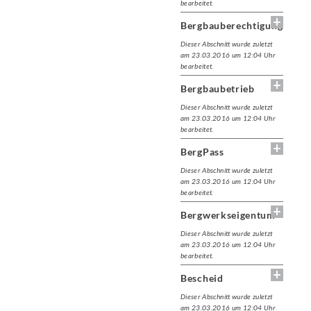
bearbeitet.
Bergbauberechtigung
Dieser Abschnitt wurde zuletzt
am 23.03.2016 um 12:04 Uhr
bearbeitet.
Bergbaubetrieb
Dieser Abschnitt wurde zuletzt
am 23.03.2016 um 12:04 Uhr
bearbeitet.
BergPass
Dieser Abschnitt wurde zuletzt
am 23.03.2016 um 12:04 Uhr
bearbeitet.
Bergwerkseigentum
Dieser Abschnitt wurde zuletzt
am 23.03.2016 um 12:04 Uhr
bearbeitet.
Bescheid
Dieser Abschnitt wurde zuletzt
am 23.03.2016 um 12:04 Uhr