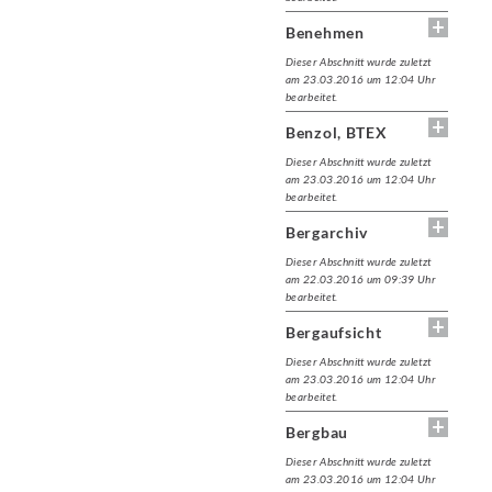
Benehmen
Dieser Abschnitt wurde zuletzt
am 23.03.2016 um 12:04 Uhr
bearbeitet.
Benzol, BTEX
Dieser Abschnitt wurde zuletzt
am 23.03.2016 um 12:04 Uhr
bearbeitet.
Bergarchiv
Dieser Abschnitt wurde zuletzt
am 22.03.2016 um 09:39 Uhr
bearbeitet.
Bergaufsicht
Dieser Abschnitt wurde zuletzt
am 23.03.2016 um 12:04 Uhr
bearbeitet.
Bergbau
Dieser Abschnitt wurde zuletzt
am 23.03.2016 um 12:04 Uhr