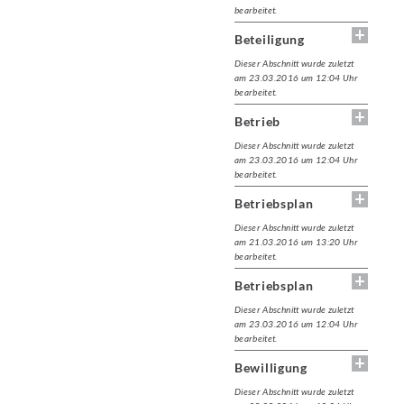
bearbeitet.
Beteiligung
Dieser Abschnitt wurde zuletzt
am 23.03.2016 um 12:04 Uhr
bearbeitet.
Betrieb
Dieser Abschnitt wurde zuletzt
am 23.03.2016 um 12:04 Uhr
bearbeitet.
Betriebsplan
Dieser Abschnitt wurde zuletzt
am 21.03.2016 um 13:20 Uhr
bearbeitet.
Betriebsplan
Dieser Abschnitt wurde zuletzt
am 23.03.2016 um 12:04 Uhr
bearbeitet.
Bewilligung
Dieser Abschnitt wurde zuletzt