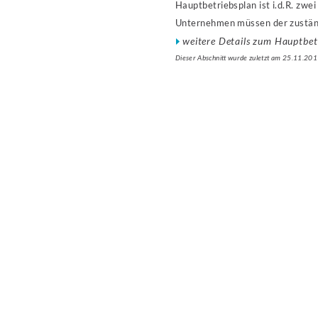
Hauptbetriebsplan ist i.d.R. zwei 
Unternehmen müssen der zuständ
weitere Details zum Hauptbet
Dieser Abschnitt wurde zuletzt am 25.11.201