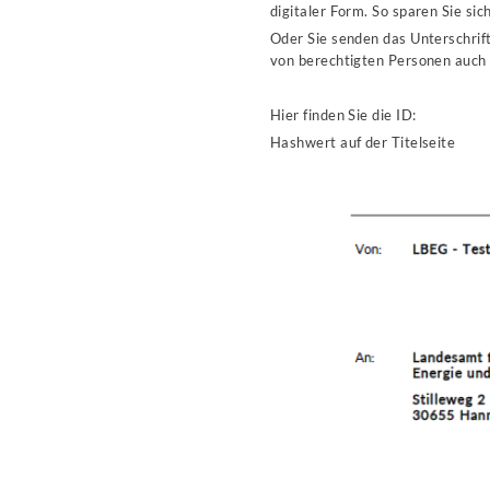
digitaler Form. So sparen Sie si
Oder Sie senden das Unterschrif
von berechtigten Personen auch
Hier finden Sie die ID:
Hashwert auf der Titelseite