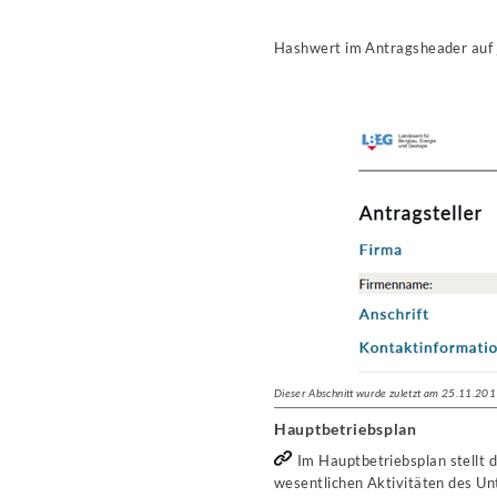
Hashwert im Antragsheader auf j
Dieser Abschnitt wurde zuletzt am 25.11.201
Hauptbetriebsplan
Im Hauptbetriebsplan stellt
wesentlichen Aktivitäten des Un