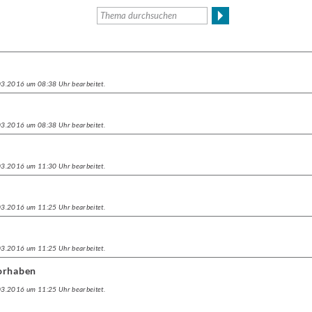
.03.2016 um 08:38 Uhr bearbeitet.
.03.2016 um 08:38 Uhr bearbeitet.
.03.2016 um 11:30 Uhr bearbeitet.
n
.03.2016 um 11:25 Uhr bearbeitet.
.03.2016 um 11:25 Uhr bearbeitet.
orhaben
.03.2016 um 11:25 Uhr bearbeitet.