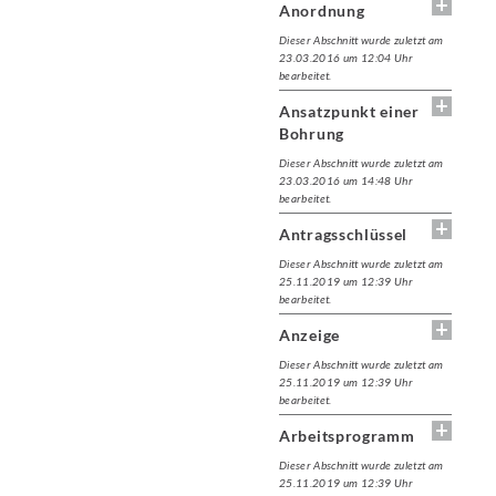
Anordnung
Dieser Abschnitt wurde zuletzt am
23.03.2016 um 12:04 Uhr
bearbeitet.
Ansatzpunkt einer
Bohrung
Dieser Abschnitt wurde zuletzt am
23.03.2016 um 14:48 Uhr
bearbeitet.
Antragsschlüssel
Dieser Abschnitt wurde zuletzt am
25.11.2019 um 12:39 Uhr
bearbeitet.
Anzeige
Dieser Abschnitt wurde zuletzt am
25.11.2019 um 12:39 Uhr
bearbeitet.
Arbeitsprogramm
Dieser Abschnitt wurde zuletzt am
25.11.2019 um 12:39 Uhr