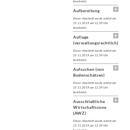
bearbeitet.
Aufbereitung
Dieser Abschnitt wurde zuletzt am
25.11.2019 um 12:39 Uhr
bearbeitet.
Auflage
(verwaltungsrechtlich)
Dieser Abschnitt wurde zuletzt am
25.11.2019 um 12:39 Uhr
bearbeitet.
Aufsuchen (von
Bodenschätzen)
Dieser Abschnitt wurde zuletzt am
25.11.2019 um 12:39 Uhr
bearbeitet.
Ausschließliche
Wirtschaftszone
(AWZ)
Dieser Abschnitt wurde zuletzt am
25.11.2019 um 12:39 Uhr