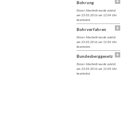
Bohrung
Dieser Abschnitt wurde zuletzt
am 23.03.2016 um 12:04 Uhr
bearbeitet.
Bohrverfahren
Dieser Abschnitt wurde zuletzt
am 23.03.2016 um 12:04 Uhr
bearbeitet.
Bundesberggesetz
Dieser Abschnitt wurde zuletzt
am 23.03.2016 um 12:04 Uhr
bearbeitet.