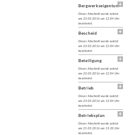
Bergwerkseigentum
Dieser Abschnitt wurde zuletzt
am 23.03.2016 um 12:04 Uhr
bearbeitet.
Bescheid
Dieser Abschnitt wurde zuletzt
am 23.03.2016 um 12:04 Uhr
bearbeitet.
Beteiligung
Dieser Abschnitt wurde zuletzt
am 23.03.2016 um 12:04 Uhr
bearbeitet.
Betrieb
Dieser Abschnitt wurde zuletzt
am 23.03.2016 um 12:04 Uhr
bearbeitet.
Betriebsplan
Dieser Abschnitt wurde zuletzt
am 21.03.2016 um 13:20 Uhr
bearbeitet.