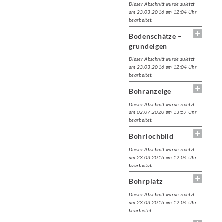
Dieser Abschnitt wurde zuletzt
am 23.03.2016 um 12:04 Uhr
bearbeitet.
Bodenschätze –
grundeigen
Dieser Abschnitt wurde zuletzt
am 23.03.2016 um 12:04 Uhr
bearbeitet.
Bohranzeige
Dieser Abschnitt wurde zuletzt
am 02.07.2020 um 13:57 Uhr
bearbeitet.
Bohrlochbild
Dieser Abschnitt wurde zuletzt
am 23.03.2016 um 12:04 Uhr
bearbeitet.
Bohrplatz
Dieser Abschnitt wurde zuletzt
am 23.03.2016 um 12:04 Uhr
bearbeitet.