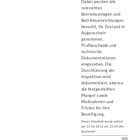
Dabei werden alle
relevanten
Betriebsanlagen und
Betriebseinrichtungen
besucht, ihr Zustand in
Augenschein
genommen,
Prüfbescheide und
technische
Dokumentationen
eingesehen. Die
Durchführung der
Inspektion wird
dokumentiert, ebenso
die festgestellten
Mängel sowie
Maßnahmen und
Fristen für ihre
Beseitigung.
Dieser Abschnitt wurde zuletzt
am 23.03.2016 um 12:04 Uhr
bearbeitet.