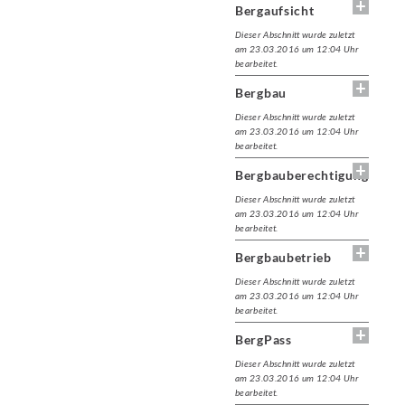
Bergaufsicht
Dieser Abschnitt wurde zuletzt
am 23.03.2016 um 12:04 Uhr
bearbeitet.
Bergbau
Dieser Abschnitt wurde zuletzt
am 23.03.2016 um 12:04 Uhr
bearbeitet.
Bergbauberechtigung
Dieser Abschnitt wurde zuletzt
am 23.03.2016 um 12:04 Uhr
bearbeitet.
Bergbaubetrieb
Dieser Abschnitt wurde zuletzt
am 23.03.2016 um 12:04 Uhr
bearbeitet.
BergPass
Dieser Abschnitt wurde zuletzt
am 23.03.2016 um 12:04 Uhr
bearbeitet.