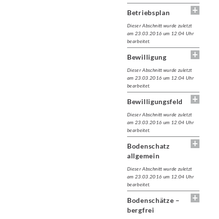
Betriebsplan
Dieser Abschnitt wurde zuletzt
am 23.03.2016 um 12:04 Uhr
bearbeitet.
Bewilligung
Dieser Abschnitt wurde zuletzt
am 23.03.2016 um 12:04 Uhr
bearbeitet.
Bewilligungsfeld
Dieser Abschnitt wurde zuletzt
am 23.03.2016 um 12:04 Uhr
bearbeitet.
Bodenschatz
allgemein
Dieser Abschnitt wurde zuletzt
am 23.03.2016 um 12:04 Uhr
bearbeitet.
Bodenschätze –
bergfrei