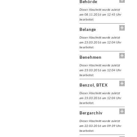
Behörde
Dieser Abschnitt wurde zuletzt
am 08.11.2016 um 12:45 Uhr
bearbeitet.
Belange
Dieser Abschnitt wurde zuletzt
am 23.03.2016 um 12:04 Uhr
bearbeitet.
Benehmen
Dieser Abschnitt wurde zuletzt
am 23.03.2016 um 12:04 Uhr
bearbeitet.
Benzol, BTEX
Dieser Abschnitt wurde zuletzt
am 23.03.2016 um 12:04 Uhr
bearbeitet.
Bergarchiv
Dieser Abschnitt wurde zuletzt
am 22.03.2016 um 09:39 Uhr
bearbeitet.