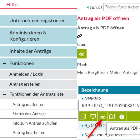
Hilfe
zurück
Antrag als PDF öffnen
Unternehmen registrieren
Antrag als PDF öffnen
Administrieren &
Konfigurieren
Icon:
Inhalte der Anträge
Funktionen
Pfad:
Mein BergPass / Meine Anträge
Anmelden / Login
Antrag erstellen
Funktionen der Antragsliste
Antrag markieren
Status des Antrags
Info zum Antrag aufrufen
Antrag bearbeiten