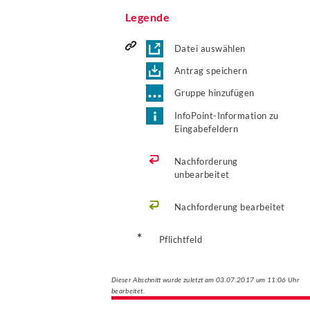
Legende
Datei auswählen
Antrag speichern
Gruppe hinzufügen
InfoPoint-Information zu
Eingabefeldern
Nachforderung
unbearbeitet
Nachforderung bearbeitet
*
Pflichtfeld
Dieser Abschnitt wurde zuletzt am 03.07.2017 um 11:06 Uhr
bearbeitet.