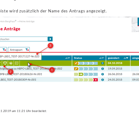
iste wird zusätzlich der Name des Antrags angezeigt.
.11.2019 um 11:21 Uhr bearbeitet.