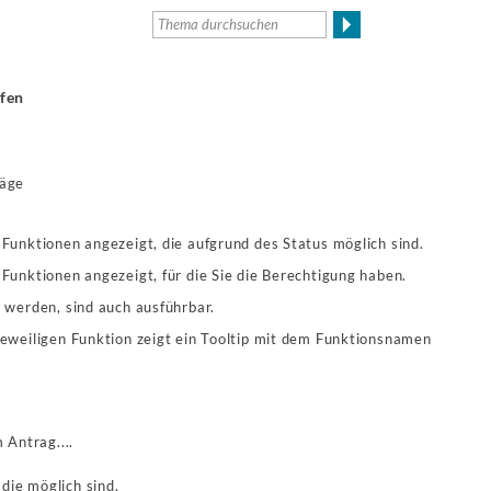
fen
räge
Funktionen angezeigt, die aufgrund des Status möglich sind.
Funktionen angezeigt, für die Sie die Berechtigung haben.
 werden, sind auch ausführbar.
eweiligen Funktion zeigt ein Tooltip mit dem Funktionsnamen
Antrag....
die möglich sind.