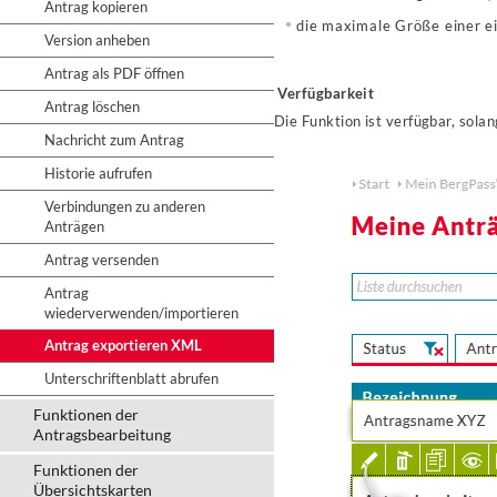
Antrag kopieren
die maximale Größe einer e
Version anheben
Antrag als PDF öffnen
Verfügbarkeit
Antrag löschen
Die Funktion ist verfügbar, sola
Nachricht zum Antrag
Historie aufrufen
Verbindungen zu anderen
Anträgen
Antrag versenden
Antrag
wiederverwenden/importieren
Antrag exportieren XML
Unterschriftenblatt abrufen
Funktionen der
Antragsbearbeitung
Funktionen der
Übersichtskarten