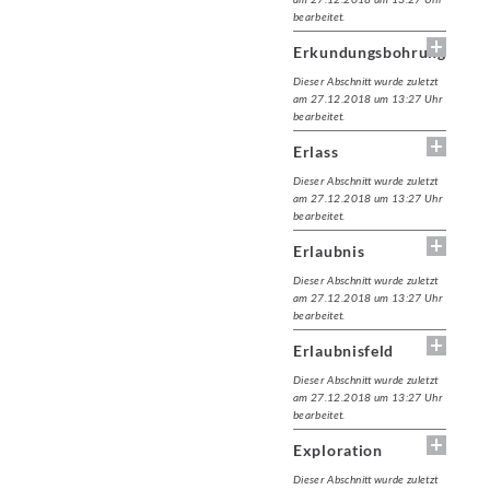
bearbeitet.
Erkundungsbohrung
Dieser Abschnitt wurde zuletzt
am 27.12.2018 um 13:27 Uhr
bearbeitet.
Erlass
Dieser Abschnitt wurde zuletzt
am 27.12.2018 um 13:27 Uhr
bearbeitet.
Erlaubnis
Dieser Abschnitt wurde zuletzt
am 27.12.2018 um 13:27 Uhr
bearbeitet.
Erlaubnisfeld
Dieser Abschnitt wurde zuletzt
am 27.12.2018 um 13:27 Uhr
bearbeitet.
Exploration
Dieser Abschnitt wurde zuletzt