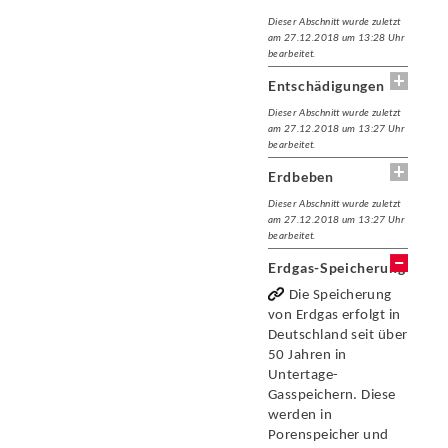
Dieser Abschnitt wurde zuletzt
am 27.12.2018 um 13:28 Uhr
bearbeitet.
Entschädigungen
Dieser Abschnitt wurde zuletzt
am 27.12.2018 um 13:27 Uhr
bearbeitet.
Erdbeben
Dieser Abschnitt wurde zuletzt
am 27.12.2018 um 13:27 Uhr
bearbeitet.
Erdgas-Speicherung
Die Speicherung
von Erdgas erfolgt in
Deutschland seit über
50 Jahren in
Untertage-
Gasspeichern. Diese
werden in
Porenspeicher und