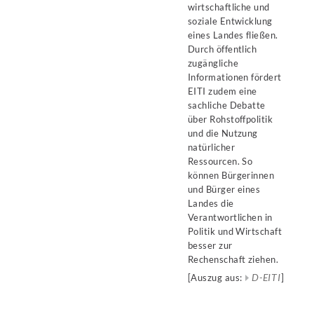
wirtschaftliche und
soziale Entwicklung
eines Landes fließen.
Durch öffentlich
zugängliche
Informationen fördert
EITI zudem eine
sachliche Debatte
über Rohstoffpolitik
und die Nutzung
natürlicher
Ressourcen. So
können Bürgerinnen
und Bürger eines
Landes die
Verantwortlichen in
Politik und Wirtschaft
besser zur
Rechenschaft ziehen.
D-EITI
[Auszug aus:
]