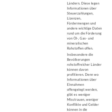
Ländern. Diese legen
Informationen über
Steuerzahlungen,
Lizenzen,
Fördermengen und
andere wichtige Daten
rund um die Förderung
von Öl-, Gas- und
mineralischen
Rohstoffen offen.
Insbesondere die
Bevölkerungen
rohstoffreicher Länder
können davon
profitieren. Denn wo
Informationen über
Einnahmen
offengelegt werden,
gibt es weniger
Misstrauen, weniger
Konflikte und Gelder
können in die