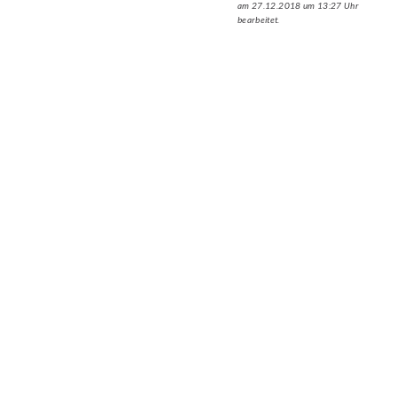
am 27.12.2018 um 13:27 Uhr
bearbeitet.