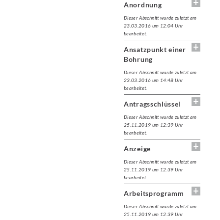
Anordnung
Dieser Abschnitt wurde zuletzt am
23.03.2016 um 12:04 Uhr
bearbeitet.
Ansatzpunkt einer
Bohrung
Dieser Abschnitt wurde zuletzt am
23.03.2016 um 14:48 Uhr
bearbeitet.
Antragsschlüssel
Dieser Abschnitt wurde zuletzt am
25.11.2019 um 12:39 Uhr
bearbeitet.
Anzeige
Dieser Abschnitt wurde zuletzt am
25.11.2019 um 12:39 Uhr
bearbeitet.
Arbeitsprogramm
Dieser Abschnitt wurde zuletzt am
25.11.2019 um 12:39 Uhr