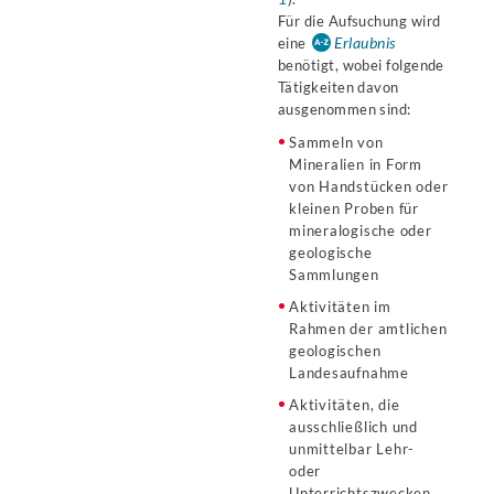
Für die Aufsuchung wird
Erlaubnis
eine
benötigt, wobei folgende
Tätigkeiten davon
ausgenommen sind:
Sammeln von
Mineralien in Form
von Handstücken oder
kleinen Proben für
mineralogische oder
geologische
Sammlungen
Aktivitäten im
Rahmen der amtlichen
geologischen
Landesaufnahme
Aktivitäten, die
ausschließlich und
unmittelbar Lehr-
oder
Unterrichtszwecken