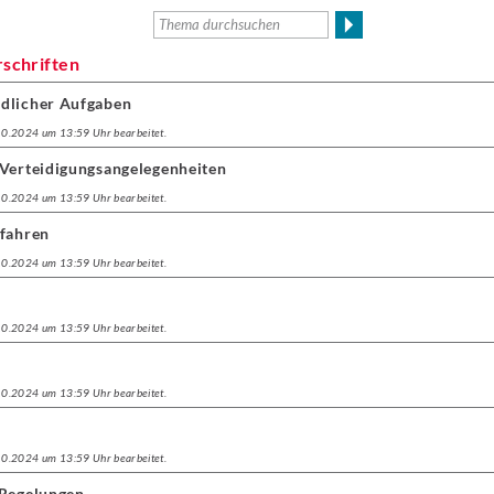
rschriften
ndlicher Aufgaben
.10.2024 um 13:59 Uhr bearbeitet.
 Verteidigungsangelegenheiten
.10.2024 um 13:59 Uhr bearbeitet.
rfahren
.10.2024 um 13:59 Uhr bearbeitet.
.10.2024 um 13:59 Uhr bearbeitet.
.10.2024 um 13:59 Uhr bearbeitet.
.10.2024 um 13:59 Uhr bearbeitet.
 Regelungen