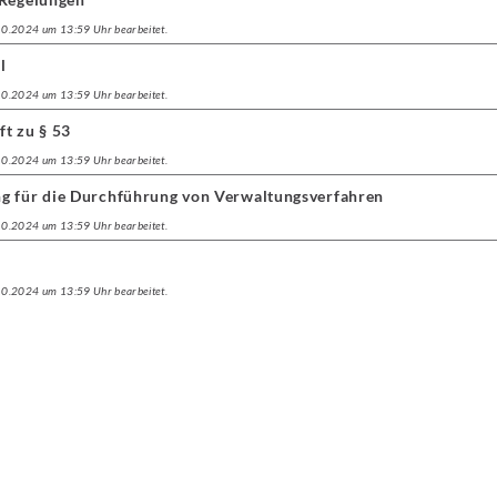
.10.2024 um 13:59 Uhr bearbeitet.
l
.10.2024 um 13:59 Uhr bearbeitet.
t zu § 53
.10.2024 um 13:59 Uhr bearbeitet.
g für die Durchführung von Verwaltungsverfahren
.10.2024 um 13:59 Uhr bearbeitet.
.10.2024 um 13:59 Uhr bearbeitet.