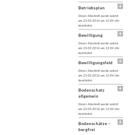
Betriebsplan
Dieser Abschnitt wurde zuletzt
am 23.03.2016 um 12:04 Uhr
bearbeitet.
Bewilligung
Dieser Abschnitt wurde zuletzt
am 23.03.2016 um 12:04 Uhr
bearbeitet.
Bewilligungsfeld
Dieser Abschnitt wurde zuletzt
am 23.03.2016 um 12:04 Uhr
bearbeitet.
Bodenschatz
allgemein
Dieser Abschnitt wurde zuletzt
am 23.03.2016 um 12:04 Uhr
bearbeitet.
Bodenschätze –
bergfrei