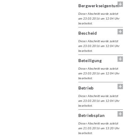
Bergwerkseigentum
Dieser Abschnitt wurde zuletzt
am 23.03.2016 um 12:04 Uhr
bearbeitet.
Bescheid
Dieser Abschnitt wurde zuletzt
am 23.03.2016 um 12:04 Uhr
bearbeitet.
Beteiligung
Dieser Abschnitt wurde zuletzt
am 23.03.2016 um 12:04 Uhr
bearbeitet.
Betrieb
Dieser Abschnitt wurde zuletzt
am 23.03.2016 um 12:04 Uhr
bearbeitet.
Betriebsplan
Dieser Abschnitt wurde zuletzt
am 21.03.2016 um 13:20 Uhr
bearbeitet.