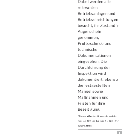
Dabei werden alle
relevanten
Betriebsanlagen und
Betriebseinrichtungen
besucht, ihr Zustand in
Augenschein
genommen,
Prüfbescheide und
technische
Dokumentationen
eingesehen. Die
Durchführung der
Inspektion wird
dokumentiert, ebenso
die festgestellten
Mängel sowie
Maßnahmen und
Fristen für ihre
Beseitigung.
Dieser Abschnitt wurde zuletzt
am 23.03.2016 um 12:04 Uhr
bearbeitet.