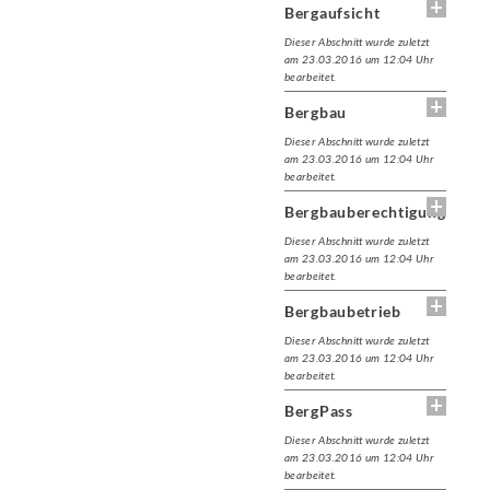
Bergaufsicht
Dieser Abschnitt wurde zuletzt
am 23.03.2016 um 12:04 Uhr
bearbeitet.
Bergbau
Dieser Abschnitt wurde zuletzt
am 23.03.2016 um 12:04 Uhr
bearbeitet.
Bergbauberechtigung
Dieser Abschnitt wurde zuletzt
am 23.03.2016 um 12:04 Uhr
bearbeitet.
Bergbaubetrieb
Dieser Abschnitt wurde zuletzt
am 23.03.2016 um 12:04 Uhr
bearbeitet.
BergPass
Dieser Abschnitt wurde zuletzt
am 23.03.2016 um 12:04 Uhr
bearbeitet.