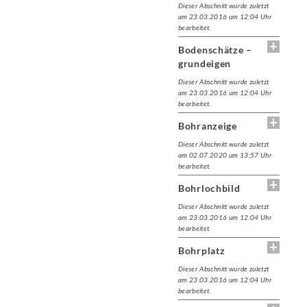
Dieser Abschnitt wurde zuletzt
am 23.03.2016 um 12:04 Uhr
bearbeitet.
Bodenschätze –
grundeigen
Dieser Abschnitt wurde zuletzt
am 23.03.2016 um 12:04 Uhr
bearbeitet.
Bohranzeige
Dieser Abschnitt wurde zuletzt
am 02.07.2020 um 13:57 Uhr
bearbeitet.
Bohrlochbild
Dieser Abschnitt wurde zuletzt
am 23.03.2016 um 12:04 Uhr
bearbeitet.
Bohrplatz
Dieser Abschnitt wurde zuletzt
am 23.03.2016 um 12:04 Uhr
bearbeitet.