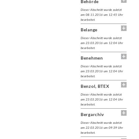
Behörde
Dieser Abschnitt wurde zuletzt
am 08.11.2016 um 12:45 Uhr
bearbeitet.
Belange
Dieser Abschnitt wurde zuletzt
am 23.03.2016 um 12:04 Uhr
bearbeitet.
Benehmen
Dieser Abschnitt wurde zuletzt
am 23.03.2016 um 12:04 Uhr
bearbeitet.
Benzol, BTEX
Dieser Abschnitt wurde zuletzt
am 23.03.2016 um 12:04 Uhr
bearbeitet.
Bergarchiv
Dieser Abschnitt wurde zuletzt
am 22.03.2016 um 09:39 Uhr
bearbeitet.