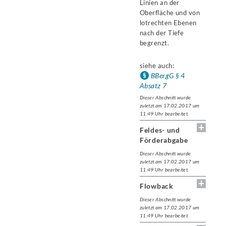
Linien an der
Oberfläche und von
lotrechten Ebenen
nach der Tiefe
begrenzt.
siehe auch:
BBergG § 4
Absatz 7
Dieser Abschnitt wurde
zuletzt am 17.02.2017 um
11:49 Uhr bearbeitet.
Feldes- und
Förderabgabe
Dieser Abschnitt wurde
zuletzt am 17.02.2017 um
11:49 Uhr bearbeitet.
Flowback
Dieser Abschnitt wurde
zuletzt am 17.02.2017 um
11:49 Uhr bearbeitet.