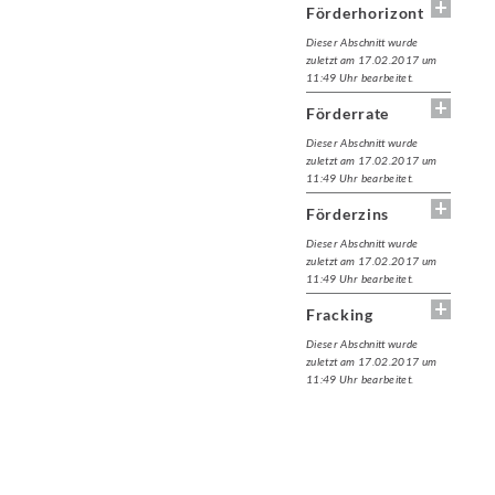
Förderhorizont
Dieser Abschnitt wurde
zuletzt am 17.02.2017 um
11:49 Uhr bearbeitet.
Förderrate
Dieser Abschnitt wurde
zuletzt am 17.02.2017 um
11:49 Uhr bearbeitet.
Förderzins
Dieser Abschnitt wurde
zuletzt am 17.02.2017 um
11:49 Uhr bearbeitet.
Fracking
Dieser Abschnitt wurde
zuletzt am 17.02.2017 um
11:49 Uhr bearbeitet.