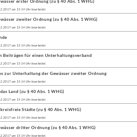
ewässer erster Ordnung (zu § 40 Abs. 1 WHG)
.12.2017 um 15:14 Uhr bearbeitet.
ewässer zweiter Ordnung (zu § 40 Abs. 1 WHG)
.12.2017 um 15:14 Uhr bearbeitet.
ände
.12.2017 um 15:14 Uhr bearbeitet.
n Beiträgen für einen Unterhaltungsverband
.12.2017 um 15:14 Uhr bearbeitet.
es zur Unterhaltung der Gewässer zweiter Ordnung
.12.2017 um 15:14 Uhr bearbeitet.
 das Land (zu § 40 Abs. 1 WHG)
.12.2017 um 15:14 Uhr bearbeitet.
kreisfreie Städte (zu § 40 Abs. 1 WHG)
.12.2017 um 15:14 Uhr bearbeitet.
ewässer dritter Ordnung (zu § 40 Abs. 1 WHG)
.12.2017 um 15:14 Uhr bearbeitet.