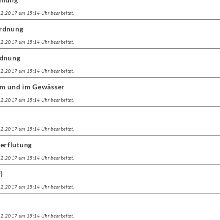
.12.2017 um 15:14 Uhr bearbeitet.
Ordnung
.12.2017 um 15:14 Uhr bearbeitet.
rdnung
.12.2017 um 15:14 Uhr bearbeitet.
am und im Gewässer
.12.2017 um 15:14 Uhr bearbeitet.
.12.2017 um 15:14 Uhr bearbeitet.
erflutung
.12.2017 um 15:14 Uhr bearbeitet.
)
.12.2017 um 15:14 Uhr bearbeitet.
.12.2017 um 15:14 Uhr bearbeitet.