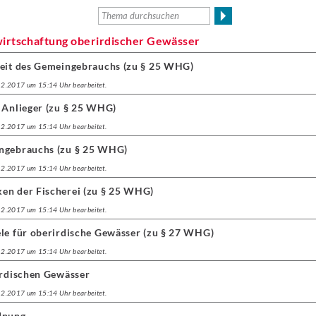
irtschaftung oberirdischer Gewässer
keit des Gemeingebrauchs (zu § 25 WHG)
.12.2017 um 15:14 Uhr bearbeitet.
r Anlieger (zu § 25 WHG)
.12.2017 um 15:14 Uhr bearbeitet.
ingebrauchs (zu § 25 WHG)
.12.2017 um 15:14 Uhr bearbeitet.
en der Fischerei (zu § 25 WHG)
.12.2017 um 15:14 Uhr bearbeitet.
ele für oberirdische Gewässer (zu § 27 WHG)
.12.2017 um 15:14 Uhr bearbeitet.
irdischen Gewässer
.12.2017 um 15:14 Uhr bearbeitet.
dnung