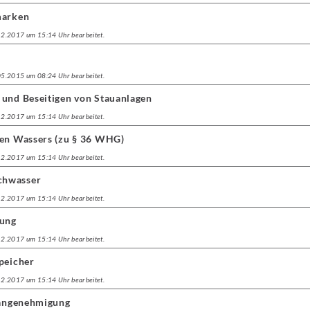
marken
.12.2017 um 15:14 Uhr bearbeitet.
.05.2015 um 08:24 Uhr bearbeitet.
 und Beseitigen von Stauanlagen
.12.2017 um 15:14 Uhr bearbeitet.
ten Wassers (zu § 36 WHG)
.12.2017 um 15:14 Uhr bearbeitet.
chwasser
.12.2017 um 15:14 Uhr bearbeitet.
ung
.12.2017 um 15:14 Uhr bearbeitet.
peicher
.12.2017 um 15:14 Uhr bearbeitet.
Plangenehmigung