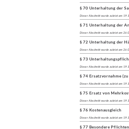
§ 70 Unterhaltung der S
Dieser Abschnitt wurde zuletzt am 19
§ 71 Unterhaltung der A
Dieser Abschnitt wurde zuletzt am 26
§ 72 Unterhaltung der H
Dieser Abschnitt wurde zuletzt am 26
§ 73 Unterhaltungspflich
Dieser Abschnitt wurde zuletzt am 19
§ 74 Ersatzvornahme (zu
Dieser Abschnitt wurde zuletzt am 19
§ 75 Ersatz von Mehrkos
Dieser Abschnitt wurde zuletzt am 19
§ 76 Kostenausgleich
Dieser Abschnitt wurde zuletzt am 19
§ 77 Besondere Pflichte