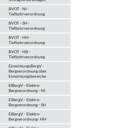
BVOT - NI -
Tiefbohrverordnung
BVOT - SH -
Tiefbohrverordnung
BVOT - HH -
Tiefbohrverordnung
BVOT - HB -
Tiefbohrverordnung
EinwirkungsBergV -
Bergverordnung über
Einwirkungsbereiche
ElBergV - Elektro-
Bergverordnung - NI
ElBergV - Elektro-
Bergverordnung - SH
ElBergV - Elektro-
Bergverordnung- HH