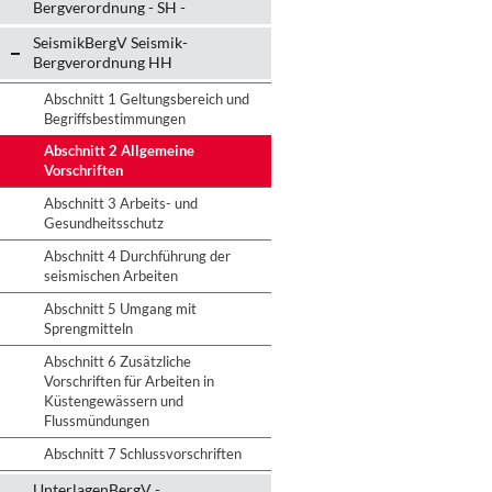
Bergverordnung - SH -
SeismikBergV Seismik-
Bergverordnung HH
Abschnitt 1 Geltungsbereich und
Begriffsbestimmungen
Abschnitt 2 Allgemeine
Vorschriften
Abschnitt 3 Arbeits- und
Gesundheitsschutz
Abschnitt 4 Durchführung der
seismischen Arbeiten
Abschnitt 5 Umgang mit
Sprengmitteln
Abschnitt 6 Zusätzliche
Vorschriften für Arbeiten in
Küstengewässern und
Flussmündungen
Abschnitt 7 Schlussvorschriften
UnterlagenBergV -