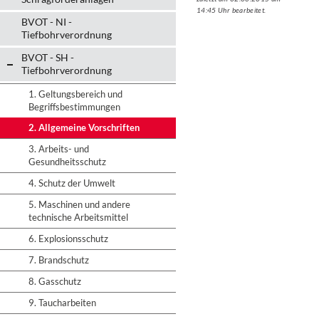
14:45 Uhr bearbeitet.
BVOT - NI -
Tiefbohrverordnung
BVOT - SH -
Tiefbohrverordnung
1. Geltungsbereich und
Begriffsbestimmungen
2. Allgemeine Vorschriften
3. Arbeits- und
Gesundheitsschutz
4. Schutz der Umwelt
5. Maschinen und andere
technische Arbeitsmittel
6. Explosionsschutz
7. Brandschutz
8. Gasschutz
9. Taucharbeiten