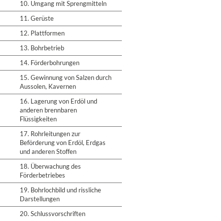
10. Umgang mit Sprengmitteln
11. Gerüste
12. Plattformen
13. Bohrbetrieb
14. Förderbohrungen
15. Gewinnung von Salzen durch
Aussolen, Kavernen
16. Lagerung von Erdöl und
anderen brennbaren
Flüssigkeiten
17. Rohrleitungen zur
Beförderung von Erdöl, Erdgas
und anderen Stoffen
18. Überwachung des
Förderbetriebes
19. Bohrlochbild und rissliche
Darstellungen
20. Schlussvorschriften