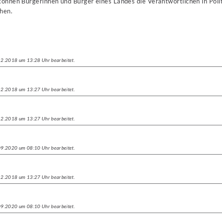
können Bürgerinnen und Bürger eines Landes die Verantwortlichen in Poli
hen.
.12.2018 um 13:28 Uhr bearbeitet.
.12.2018 um 13:27 Uhr bearbeitet.
.12.2018 um 13:27 Uhr bearbeitet.
.09.2020 um 08:10 Uhr bearbeitet.
.12.2018 um 13:27 Uhr bearbeitet.
.09.2020 um 08:10 Uhr bearbeitet.