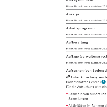
Dieser Abschnitt wurde zuletzt am 25
Anzeige
Dieser Abschnitt wurde zuletzt am 25
Arbeitsprogramm
Dieser Abschnitt wurde zuletzt am 25
Aufbereitung
Dieser Abschnitt wurde zuletzt am 25
Auflage (verwaltungsrech
Dieser Abschnitt wurde zuletzt am 25
Aufsuchen (von Bodensc
Unter Aufsuchung verste
Bodenschätzen richten (
Für die Aufsuchung wird ei
Sammeln von Mineralien 
Sammlungen
Aktivitäten im Rahmen d