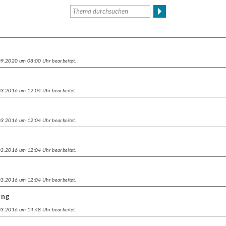
.09.2020 um 08:00 Uhr bearbeitet.
.03.2016 um 12:04 Uhr bearbeitet.
.03.2016 um 12:04 Uhr bearbeitet.
.03.2016 um 12:04 Uhr bearbeitet.
.03.2016 um 12:04 Uhr bearbeitet.
ung
.03.2016 um 14:48 Uhr bearbeitet.