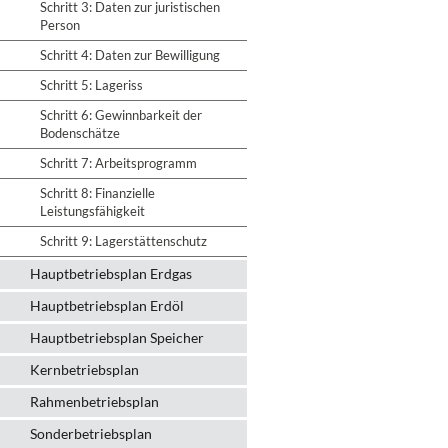
Schritt 3: Daten zur juristischen
Person
Schritt 4: Daten zur Bewilligung
Schritt 5: Lageriss
Schritt 6: Gewinnbarkeit der
Bodenschätze
Schritt 7: Arbeitsprogramm
Schritt 8: Finanzielle
Leistungsfähigkeit
Schritt 9: Lagerstättenschutz
Hauptbetriebsplan Erdgas
Hauptbetriebsplan Erdöl
Hauptbetriebsplan Speicher
Kernbetriebsplan
Rahmenbetriebsplan
Sonderbetriebsplan