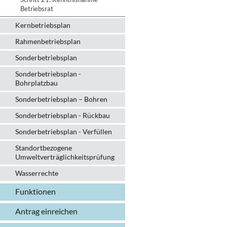
Betriebsrat
Kernbetriebsplan
Rahmenbetriebsplan
Sonderbetriebsplan
Sonderbetriebsplan -
Bohrplatzbau
Sonderbetriebsplan – Bohren
Sonderbetriebsplan - Rückbau
Sonderbetriebsplan - Verfüllen
Standortbezogene
Umweltverträglichkeitsprüfung
Wasserrechte
Funktionen
Antrag einreichen