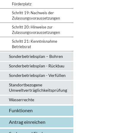
Förderplatz
Schritt 19: Nachweis der
Zulassungsvoraussetzungen
Schritt 20: Hinweise zur
Zulassungsvoraussetzungen
Schritt 21: Kenntnisnahme
Betriebsrat
Sonderbetriebsplan – Bohren
Sonderbetriebsplan - Rückbau
Sonderbetriebsplan - Verfüllen
Standortbezogene
Umweltverträglichkeitsprüfung
Wasserrechte
Funktionen
Antrag einreichen