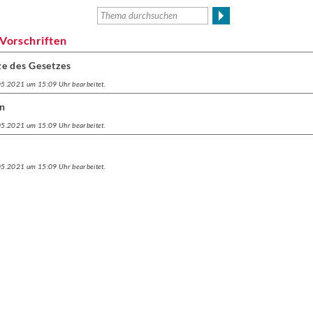
 Vorschriften
e des Gesetzes
.05.2021 um 15:09 Uhr bearbeitet.
en
.05.2021 um 15:09 Uhr bearbeitet.
.05.2021 um 15:09 Uhr bearbeitet.