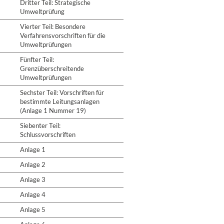
Dritter Teil: Strategische
Umweltprüfung
Vierter Teil: Besondere
Verfahrensvorschriften für die
Umweltprüfungen
Fünfter Teil:
Grenzüberschreitende
Umweltprüfungen
Sechster Teil: Vorschriften für
bestimmte Leitungsanlagen
(Anlage 1 Nummer 19)
Siebenter Teil:
Schlussvorschriften
Anlage 1
Anlage 2
Anlage 3
Anlage 4
Anlage 5