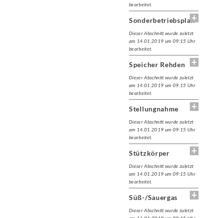
bearbeitet.
Sonderbetriebsplan
Dieser Abschnitt wurde zuletzt
am 14.01.2019 um 09:15 Uhr
bearbeitet.
Speicher Rehden
Dieser Abschnitt wurde zuletzt
am 14.01.2019 um 09:15 Uhr
bearbeitet.
Stellungnahme
Dieser Abschnitt wurde zuletzt
am 14.01.2019 um 09:15 Uhr
bearbeitet.
Stützkörper
Dieser Abschnitt wurde zuletzt
am 14.01.2019 um 09:15 Uhr
bearbeitet.
Süß-/Sauergas
Dieser Abschnitt wurde zuletzt