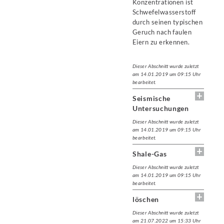
Konzentrationen ist
Schwefelwasserstoff
durch seinen typischen
Geruch nach faulen
Eiern zu erkennen.
Dieser Abschnitt wurde zuletzt
am 14.01.2019 um 09:15 Uhr
bearbeitet.
Seismische
Untersuchungen
Dieser Abschnitt wurde zuletzt
am 14.01.2019 um 09:15 Uhr
bearbeitet.
Shale-Gas
Dieser Abschnitt wurde zuletzt
am 14.01.2019 um 09:15 Uhr
bearbeitet.
löschen
Dieser Abschnitt wurde zuletzt
am 21.07.2022 um 15:33 Uhr