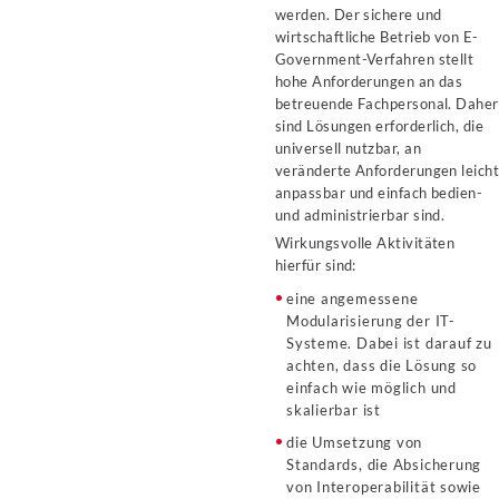
werden. Der sichere und
wirtschaftliche Betrieb von E-
Government-Verfahren stellt
hohe Anforderungen an das
betreuende Fachpersonal. Daher
sind Lösungen erforderlich, die
universell nutzbar, an
veränderte Anforderungen leich
anpassbar und einfach bedien-
und administrierbar sind.
Wirkungsvolle Aktivitäten
hierfür sind:
eine angemessene
Modularisierung der IT-
Systeme. Dabei ist darauf zu
achten, dass die Lösung so
einfach wie möglich und
skalierbar ist
die Umsetzung von
Standards, die Absicherung
von Interoperabilität sowie