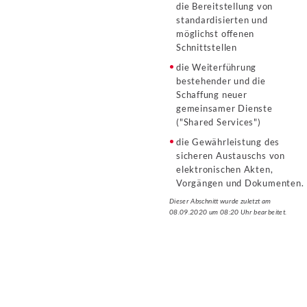
die Bereitstellung von
standardisierten und
möglichst offenen
Schnittstellen
die Weiterführung
bestehender und die
Schaffung neuer
gemeinsamer Dienste
("Shared Services")
die Gewährleistung des
sicheren Austauschs von
elektronischen Akten,
Vorgängen und Dokumenten.
Dieser Abschnitt wurde zuletzt am
08.09.2020 um 08:20 Uhr bearbeitet.