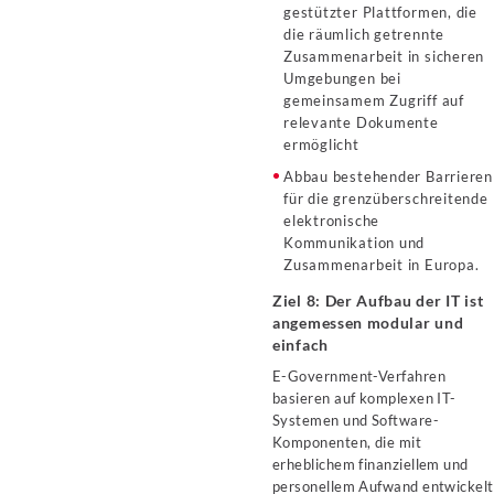
gestützter Plattformen, die
die räumlich getrennte
Zusammenarbeit in sicheren
Umgebungen bei
gemeinsamem Zugriff auf
relevante Dokumente
ermöglicht
Abbau bestehender Barrieren
für die grenzüberschreitende
elektronische
Kommunikation und
Zusammenarbeit in Europa.
Ziel 8: Der Aufbau der IT ist
angemessen modular und
einfach
E-Government-Verfahren
basieren auf komplexen IT-
Systemen und Software-
Komponenten, die mit
erheblichem finanziellem und
personellem Aufwand entwickelt