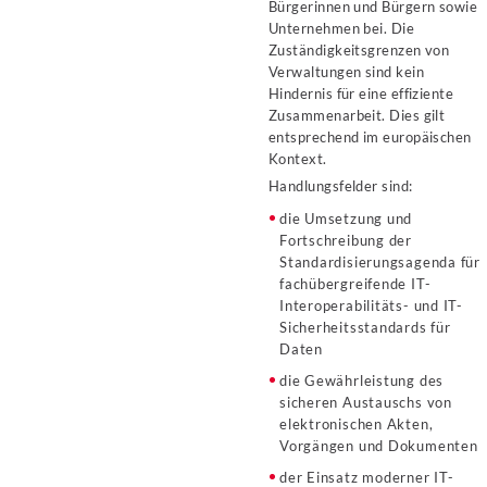
Bürgerinnen und Bürgern sowie
Unternehmen bei. Die
Zuständigkeitsgrenzen von
Verwaltungen sind kein
Hindernis für eine effiziente
Zusammenarbeit. Dies gilt
entsprechend im europäischen
Kontext.
Handlungsfelder sind:
die Umsetzung und
Fortschreibung der
Standardisierungsagenda für
fachübergreifende IT-
Interoperabilitäts- und IT-
Sicherheitsstandards für
Daten
die Gewährleistung des
sicheren Austauschs von
elektronischen Akten,
Vorgängen und Dokumenten
der Einsatz moderner IT-