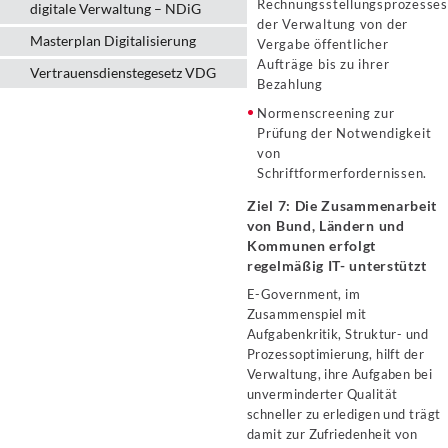
Rechnungsstellungsprozesse
digitale Verwaltung – NDiG
der Verwaltung von der
Masterplan Digitalisierung
Vergabe öffentlicher
Aufträge bis zu ihrer
Vertrauensdienstegesetz VDG
Bezahlung
Normenscreening zur
Prüfung der Notwendigkeit
von
Schriftformerfordernissen.
Ziel 7: Die Zusammenarbeit
von Bund, Ländern und
Kommunen erfolgt
regelmäßig IT- unterstützt
E-Government, im
Zusammenspiel mit
Aufgabenkritik, Struktur- und
Prozessoptimierung, hilft der
Verwaltung, ihre Aufgaben bei
unverminderter Qualität
schneller zu erledigen und trägt
damit zur Zufriedenheit von