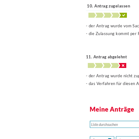
10. Antrag zugelassen
- der Antrag wurde vom Sac
- die Zulassung kommt per 
11. Antrag abgelehnt
- der Antrag wurde nicht zu
- das Verfahren für diesen 