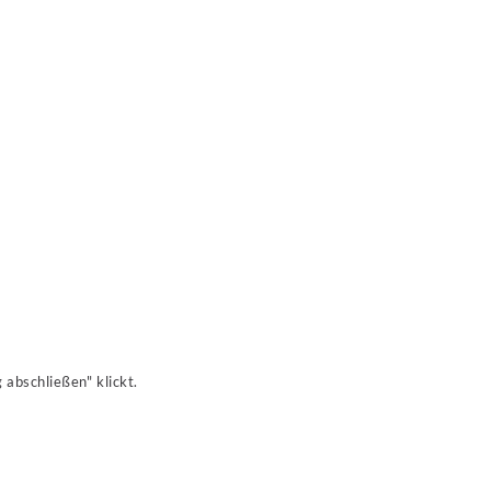
 abschließen" klickt.