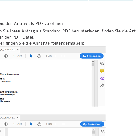
en, den Antrag als PDF zu öffnen
Sie Ihren Antrag als Standard-PDF herunterladen, finden Sie die A
in der PDF-Datei.
er finden Sie die Anhänge folgendermaßen: