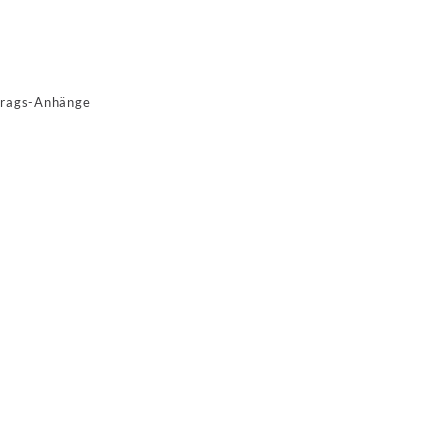
ntrags-Anhänge