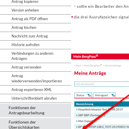
Antrag kopieren
sollte ein Bearbeiter den A
Version anheben
die drei Ausrufezeichen signa
Antrag als PDF öffnen
Antrag löschen
Nachricht zum Antrag
Historie aufrufen
Verbindungen zu anderen
Anträgen
Antrag versenden
Antrag
wiederverwenden/importieren
Antrag exportieren XML
Unterschriftenblatt abrufen
Funktionen der
Antragsbearbeitung
Funktionen der
Übersichtskarten