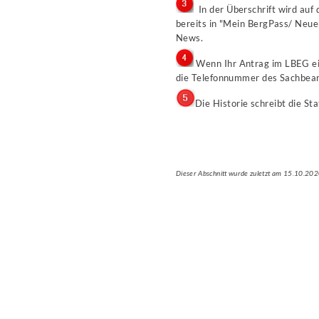
In der Überschrift wird auf 
bereits in "Mein BergPass/ Neue
News.
Wenn Ihr Antrag im LBEG ein
die Telefonnummer des Sachbear
Die Historie schreibt die St
Dieser Abschnitt wurde zuletzt am 15.10.202