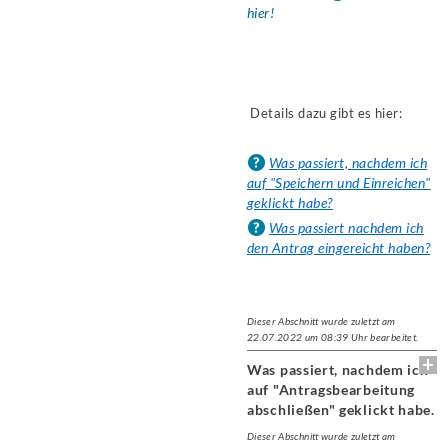
hier!
Details dazu gibt es hier:
Was passiert, nachdem ich
auf "Speichern und Einreichen"
geklickt habe?
Was passiert nachdem ich
den Antrag eingereicht haben?
Dieser Abschnitt wurde zuletzt am
22.07.2022 um 08:39 Uhr bearbeitet.
Was passiert, nachdem ich
auf "Antragsbearbeitung
abschließen" geklickt habe.
Dieser Abschnitt wurde zuletzt am