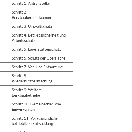
Schritt 1: Antragsteller
Schritt 2:
Bergbauberechtigungen
Schritt 3: Umweltschutz
Schritt 4: Betriebssicherheit und
Arbeitsschutz
Schritt 5: Lagerstättenschutz
Schritt 6: Schutz der Oberfläche
Schritt 7: Ver- und Entsorgung
Schritt 8:
Wiedernutzbarmachung
Schritt 9: Weitere
Bergbaubetriebe
Schritt 10: Gemeinschädliche
Einwirkungen
Schritt 11: Voraussichtliche
betriebliche Entwicklung