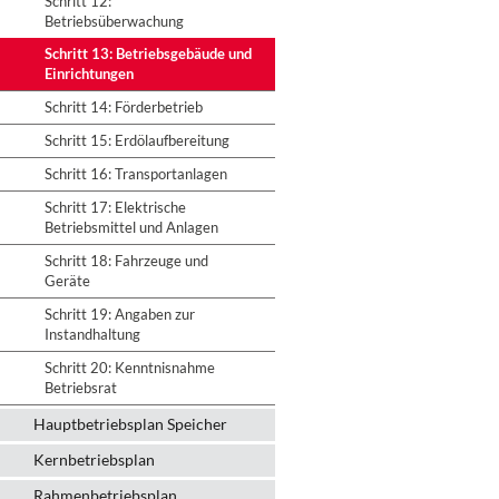
Schritt 12:
Betriebsüberwachung
Schritt 13: Betriebsgebäude und
Einrichtungen
Schritt 14: Förderbetrieb
Schritt 15: Erdölaufbereitung
Schritt 16: Transportanlagen
Schritt 17: Elektrische
Betriebsmittel und Anlagen
Schritt 18: Fahrzeuge und
Geräte
Schritt 19: Angaben zur
Instandhaltung
Schritt 20: Kenntnisnahme
Betriebsrat
Hauptbetriebsplan Speicher
Kernbetriebsplan
Rahmenbetriebsplan