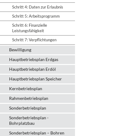
Schritt 4: Daten zur Erlaubnis
Schritt 5: Arbeitsprogramm
Schritt 6: Finanzielle
Leistungsfähigkeit
Schritt 7: Verpflichtungen
Bewilligung
Hauptbetriebsplan Erdgas
Hauptbetriebsplan Erdöl
Hauptbetriebsplan Speicher
Kernbetriebsplan
Rahmenbetriebsplan
Sonderbetriebsplan
Sonderbetriebsplan -
Bohrplatzbau
Sonderbetriebsplan – Bohren