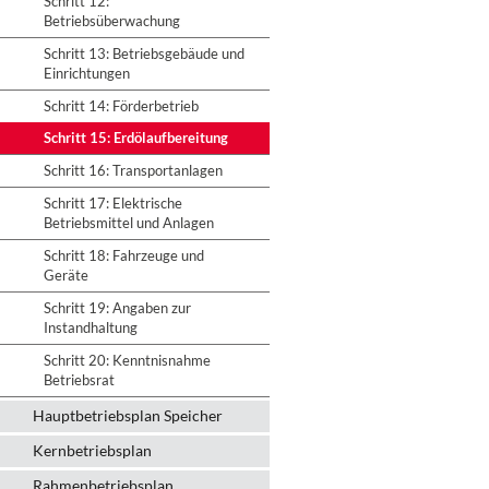
Schritt 12:
Betriebsüberwachung
Schritt 13: Betriebsgebäude und
Einrichtungen
Schritt 14: Förderbetrieb
Schritt 15: Erdölaufbereitung
Schritt 16: Transportanlagen
Schritt 17: Elektrische
Betriebsmittel und Anlagen
Schritt 18: Fahrzeuge und
Geräte
Schritt 19: Angaben zur
Instandhaltung
Schritt 20: Kenntnisnahme
Betriebsrat
Hauptbetriebsplan Speicher
Kernbetriebsplan
Rahmenbetriebsplan