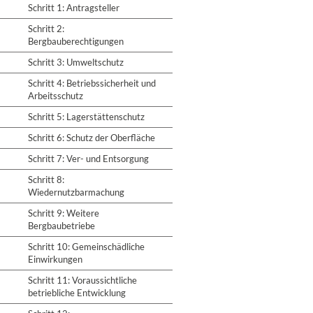
Schritt 1: Antragsteller
Schritt 2:
Bergbauberechtigungen
Schritt 3: Umweltschutz
Schritt 4: Betriebssicherheit und
Arbeitsschutz
Schritt 5: Lagerstättenschutz
Schritt 6: Schutz der Oberfläche
Schritt 7: Ver- und Entsorgung
Schritt 8:
Wiedernutzbarmachung
Schritt 9: Weitere
Bergbaubetriebe
Schritt 10: Gemeinschädliche
Einwirkungen
Schritt 11: Voraussichtliche
betriebliche Entwicklung