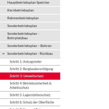
Hauptbetriebsplan Speicher
Kernbetriebsplan
Rahmenbetriebsplan
Sonderbetriebsplan
Sonderbetriebsplan -
Bohrplatzbau
Sonderbetriebsplan – Bohren
Sonderbetriebsplan - Rückbau
Schritt 1: Antragsteller
Schritt 2: Bergbauberechtigung
Schritt 3: Umweltschutz
Schritt 4: Betriebssicherheit &
Arbeitsschutz
Schritt 5: Lagerstättenschutz
Schritt 6: Schutz der Oberfläche