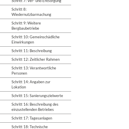
Schritt 7: Ver- und Entsorgung
Schritt 8:
Wiedernutzbarmachung
Schritt 9: Weitere
Bergbaubetriebe
Schritt 10: Gemeinschädliche
Einwirkungen
Schritt 11: Beschreibung
Schritt 12: Zeitlicher Rahmen
Schritt 13: Verantwortliche
Personen
Schritt 14: Angaben zur
Lokation
Schritt 15: Sanierungszielwerte
Schritt 16: Beschreibung des
einzustellenden Betriebes
Schritt 17: Tagesanlagen
Schritt 18: Technische