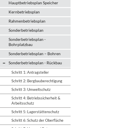
Hauptbetriebsplan Speicher
Kernbetriebsplan
Rahmenbetriebsplan
Sonderbetriebsplan
Sonderbetriebsplan -
Bohrplatzbau
Sonderbetriebsplan – Bohren
Sonderbetriebsplan - Rückbau
Schritt 1: Antragsteller
Schritt 2: Bergbauberechtigung
Schritt 3: Umweltschutz
Schritt 4: Betriebssicherheit &
Arbeitsschutz
Schritt 5: Lagerstättenschutz
Schritt 6: Schutz der Oberfläche