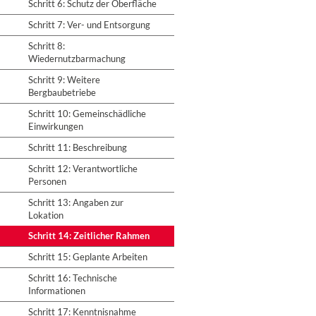
Schritt 6: Schutz der Oberfläche
Schritt 7: Ver- und Entsorgung
Schritt 8:
Wiedernutzbarmachung
Schritt 9: Weitere
Bergbaubetriebe
Schritt 10: Gemeinschädliche
Einwirkungen
Schritt 11: Beschreibung
Schritt 12: Verantwortliche
Personen
Schritt 13: Angaben zur
Lokation
Schritt 14: Zeitlicher Rahmen
Schritt 15: Geplante Arbeiten
Schritt 16: Technische
Informationen
Schritt 17: Kenntnisnahme