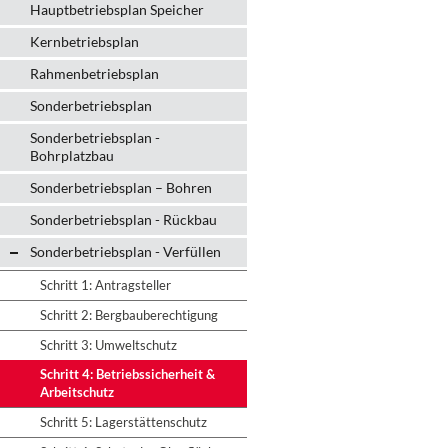
Hauptbetriebsplan Speicher
Kernbetriebsplan
Rahmenbetriebsplan
Sonderbetriebsplan
Sonderbetriebsplan -
Bohrplatzbau
Sonderbetriebsplan – Bohren
Sonderbetriebsplan - Rückbau
Sonderbetriebsplan - Verfüllen
Schritt 1: Antragsteller
Schritt 2: Bergbauberechtigung
Schritt 3: Umweltschutz
Schritt 4: Betriebssicherheit &
Arbeitschutz
Schritt 5: Lagerstättenschutz