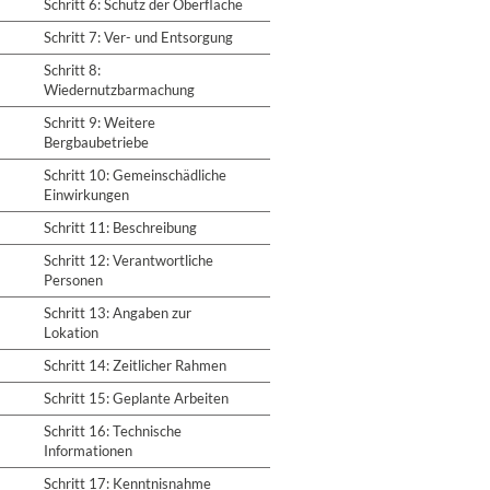
Schritt 6: Schutz der Oberfläche
Schritt 7: Ver- und Entsorgung
Schritt 8:
Wiedernutzbarmachung
Schritt 9: Weitere
Bergbaubetriebe
Schritt 10: Gemeinschädliche
Einwirkungen
Schritt 11: Beschreibung
Schritt 12: Verantwortliche
Personen
Schritt 13: Angaben zur
Lokation
Schritt 14: Zeitlicher Rahmen
Schritt 15: Geplante Arbeiten
Schritt 16: Technische
Informationen
Schritt 17: Kenntnisnahme