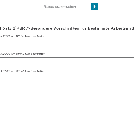
1 Satz 2)<BR />Besondere Vorschriften für bestimmte Arbeitsmit
.05.2021 um 09:48 Uhr bearbeitet.
.05.2021 um 09:48 Uhr bearbeitet.
.05.2021 um 09:48 Uhr bearbeitet.