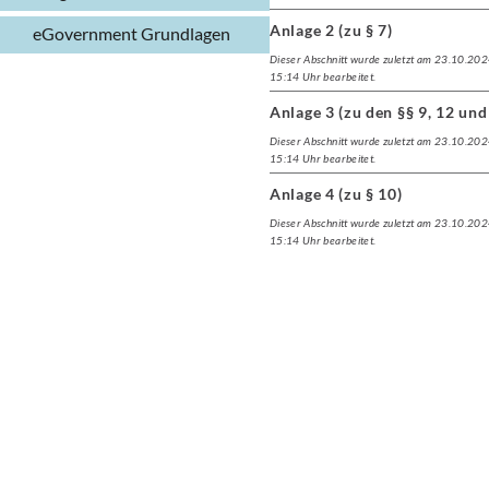
Anlage 2 (zu § 7)
eGovernment Grundlagen
Dieser Abschnitt wurde zuletzt am 23.10.20
15:14 Uhr bearbeitet.
Anlage 3 (zu den §§ 9, 12 und
Dieser Abschnitt wurde zuletzt am 23.10.20
15:14 Uhr bearbeitet.
Anlage 4 (zu § 10)
Dieser Abschnitt wurde zuletzt am 23.10.20
15:14 Uhr bearbeitet.