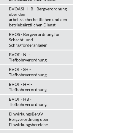
BVOASi - HB - Bergverordnung
über den
arbeitssicherheitlichen und den
betriebsärztlichen Dienst
BVOS - Bergverordnung für
Schacht- und
Schrägförderanlagen
BVOT - NI -
Tiefbohrverordnung
BVOT - SH -
Tiefbohrverordnung
BVOT - HH -
Tiefbohrverordnung
BVOT - HB -
Tiefbohrverordnung
EinwirkungsBergV -
Bergverordnung über
Einwirkungsbereiche