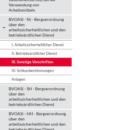
Verwendung von
Arbeitsmitteln
BVOASi - Ni - Bergverordnung
über den
arbeitssicherheitlichen und den
betriebsärztlichen Dienst
I. Arbeitssicherheitlicher Dienst
II. Betriebsärztlicher Dienst
III. Sonstige Vorschriften
IV. Schlussbestimmungen
Anlagen
BVOASi - SH - Bergverordnung
über den
arbeitssicherheitlichen und den
betriebsärztlichen Dienst
BVOASi - HH - Bergverordnung
über den
arbeitssicherheitlichen und den
betriebsärztlichen Dienst