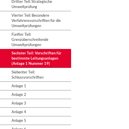
Dritter Teil: Strategische
Umweltprüfung
Vierter Teil: Besondere
Verfahrensvorschriften für die
Umweltprüfungen
Fünfter Teil:
Grenzüberschreitende
Umweltprüfungen
Sechster Teil: Vorschriften für
bestimmte Leitungsanlagen
(Anlage 1 Nummer 19)
Siebenter Teil:
Schlussvorschriften
Anlage 1
Anlage 2
Anlage 3
Anlage 4
Anlage 5