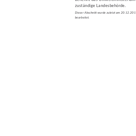
zuständige Landesbehörde.
Dieser Abschnitt wurde zuletzt am 20.12.20
bearbeitet.