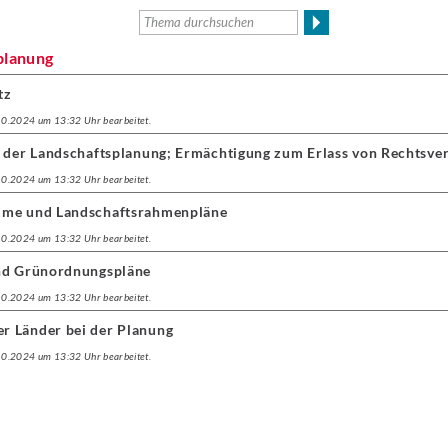
planung
tz
.10.2024 um 13:32 Uhr bearbeitet.
e der Landschaftsplanung; Ermächtigung zum Erlass von Rechtsv
.10.2024 um 13:32 Uhr bearbeitet.
mme und Landschaftsrahmenpläne
.10.2024 um 13:32 Uhr bearbeitet.
und Grünordnungspläne
.10.2024 um 13:32 Uhr bearbeitet.
r Länder bei der Planung
.10.2024 um 13:32 Uhr bearbeitet.