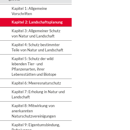
Kapitel 1: Allgemeine
Vorschriften
Kapitel 2: Landschaftsplanung
Kapitel 3: Allgemeiner Schutz
von Natur und Landschaft
Kapitel 4: Schutz bestimmter
Teile von Natur und Landschaft
Kapitel 5: Schutz der wild
lebenden Tier- und
Pflanzenarten, ihrer
Lebensstätten und Biotope
Kapitel 6: Meeresnaturschutz
Kapitel 7: Erholung in Natur und
Landschaft
Kapitel 8: Mitwirkung von
anerkannten
Naturschutzvereinigungen
Kapitel 9: Eigentumsbindung,