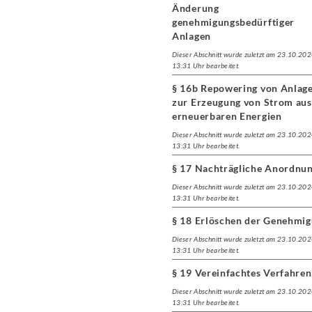
Änderung
genehmigungsbedürftiger
Anlagen
Dieser Abschnitt wurde zuletzt am 23.10.20
13:31 Uhr bearbeitet.
§ 16b Repowering von Anlag
zur Erzeugung von Strom aus
erneuerbaren Energien
Dieser Abschnitt wurde zuletzt am 23.10.20
13:31 Uhr bearbeitet.
§ 17 Nachträgliche Anordnu
Dieser Abschnitt wurde zuletzt am 23.10.20
13:31 Uhr bearbeitet.
§ 18 Erlöschen der Genehmi
Dieser Abschnitt wurde zuletzt am 23.10.20
13:31 Uhr bearbeitet.
§ 19 Vereinfachtes Verfahren
Dieser Abschnitt wurde zuletzt am 23.10.20
13:31 Uhr bearbeitet.