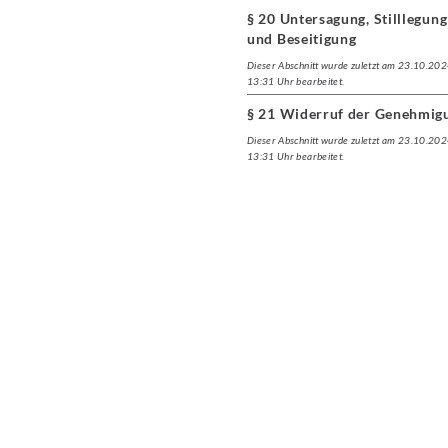
§ 20 Untersagung, Stilllegung
und Beseitigung
Dieser Abschnitt wurde zuletzt am 23.10.20
13:31 Uhr bearbeitet.
§ 21 Widerruf der Genehmig
Dieser Abschnitt wurde zuletzt am 23.10.20
13:31 Uhr bearbeitet.