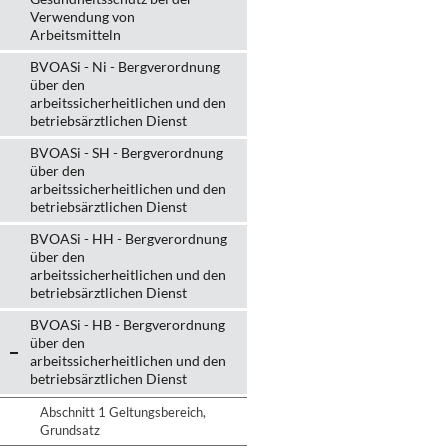
Verwendung von
Arbeitsmitteln
BVOASi - Ni - Bergverordnung
über den
arbeitssicherheitlichen und den
betriebsärztlichen Dienst
BVOASi - SH - Bergverordnung
über den
arbeitssicherheitlichen und den
betriebsärztlichen Dienst
BVOASi - HH - Bergverordnung
über den
arbeitssicherheitlichen und den
betriebsärztlichen Dienst
BVOASi - HB - Bergverordnung
über den
arbeitssicherheitlichen und den
betriebsärztlichen Dienst
Abschnitt 1 Geltungsbereich,
Grundsatz