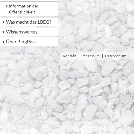
Information der
Öffentlichkeit
Was macht das LBEG?
Wissenswertes
Über BergPass
Kontakt
Impressum
Datenschutz