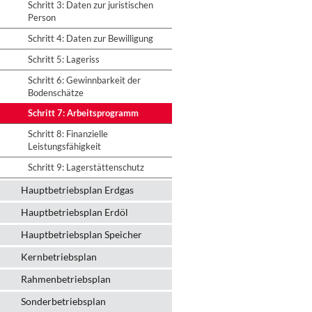
Schritt 3: Daten zur juristischen
Person
Schritt 4: Daten zur Bewilligung
Schritt 5: Lageriss
Schritt 6: Gewinnbarkeit der
Bodenschätze
Schritt 7: Arbeitsprogramm
Schritt 8: Finanzielle
Leistungsfähigkeit
Schritt 9: Lagerstättenschutz
Hauptbetriebsplan Erdgas
Hauptbetriebsplan Erdöl
Hauptbetriebsplan Speicher
Kernbetriebsplan
Rahmenbetriebsplan
Sonderbetriebsplan