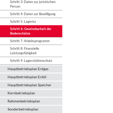
Schritt 3: Daten zur juristischen
Person
Schritt 4: Daten zur Bewilligung
Schritt 5: Lageriss
Schritt 6: Gewinnbarkeit der
Bodenschätze
Schritt 7: Arbeitsprogramm
Schritt 8: Finanzielle
Leistungsfähigkeit
Schritt 9: Lagerstättenschutz
Hauptbetriebsplan Erdgas
Hauptbetriebsplan Erdöl
Hauptbetriebsplan Speicher
Kernbetriebsplan
Rahmenbetriebsplan
Sonderbetriebsplan