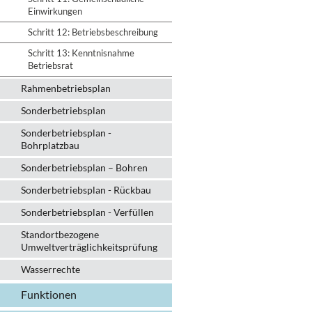
Einwirkungen
Schritt 12: Betriebsbeschreibung
Schritt 13: Kenntnisnahme
Betriebsrat
Rahmenbetriebsplan
Sonderbetriebsplan
Sonderbetriebsplan -
Bohrplatzbau
Sonderbetriebsplan – Bohren
Sonderbetriebsplan - Rückbau
Sonderbetriebsplan - Verfüllen
Standortbezogene
Umweltverträglichkeitsprüfung
Wasserrechte
Funktionen