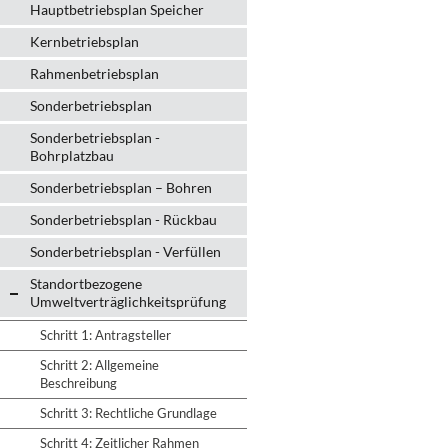
Hauptbetriebsplan Speicher
Kernbetriebsplan
Rahmenbetriebsplan
Sonderbetriebsplan
Sonderbetriebsplan -
Bohrplatzbau
Sonderbetriebsplan – Bohren
Sonderbetriebsplan - Rückbau
Sonderbetriebsplan - Verfüllen
Standortbezogene
Umweltverträglichkeitsprüfung
Schritt 1: Antragsteller
Schritt 2: Allgemeine
Beschreibung
Schritt 3: Rechtliche Grundlage
Schritt 4: Zeitlicher Rahmen