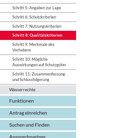
Schritt 5: Angaben zur Lage
Schritt 6: Schutzkriterien
Schritt 7: Nutzungskriterien
Schritt 8: Qualitätskriterien
Schritt 9: Merkmale des
Vorhabens
Schritt 10: Mögliche
Auswirkungen auf Schutzgüter
Schritt 11: Zusammenfassung
und Schlussfolgerung
Wasserrechte
Funktionen
Antrag einreichen
Suchen und Finden
Ansprechpartner